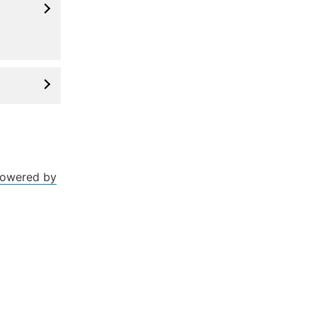
owered by