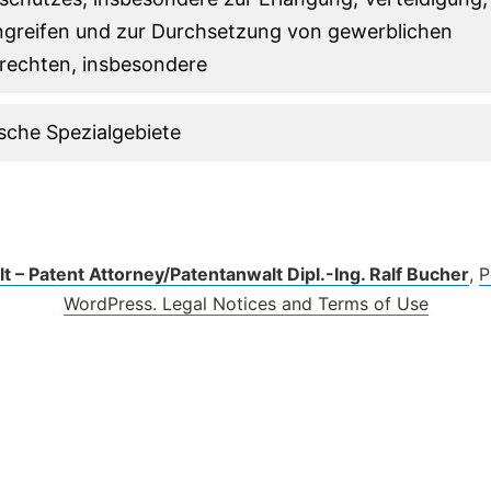
greifen und zur Durchsetzung von gewerblichen
rechten, insbesondere
sche Spezialgebiete
t – Patent Attorney/Patentanwalt Dipl.-Ing. Ralf Bucher
,
P
WordPress.
Legal Notices and Terms of Use